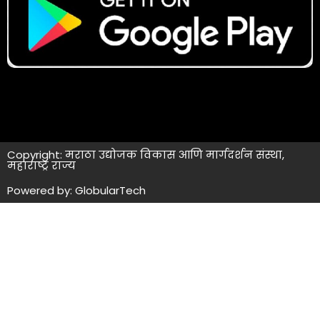
Copyright: मराठा उद्योजक विकास आणि मार्गदर्शन संस्था,
महाराष्ट्र राज्य
Powered by: GlobularTech