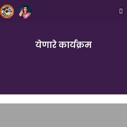
येणारे कार्यक्रम