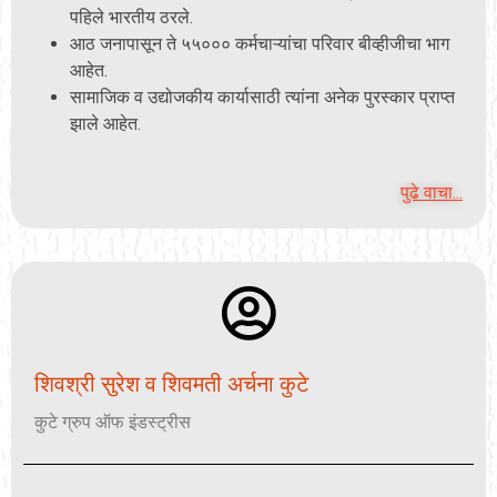
पहिले भारतीय ठरले.
आठ जनापासून ते ५५००० कर्मचाऱ्यांचा परिवार बीव्हीजीचा भाग
आहेत.
सामाजिक व उद्योजकीय कार्यासाठी त्यांना अनेक पुरस्कार प्राप्त
झाले आहेत.
पुढे वाचा...
शिवश्री सुरेश व शिवमती अर्चना कुटे
कुटे ग्रुप ऑफ इंडस्ट्रीस