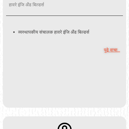
हावरे इंजि अँड बिल्डर्स
व्यस्थापकीय संचालक हावरे इंजि अँड बिल्डर्स
पुढे वाचा...