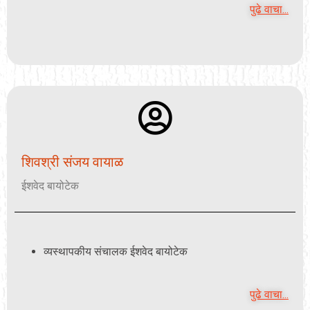
पुढे वाचा...
शिवश्री संजय वायाळ
ईशवेद बायोटेक
व्यस्थापकीय संचालक ईशवेद बायोटेक
पुढे वाचा...