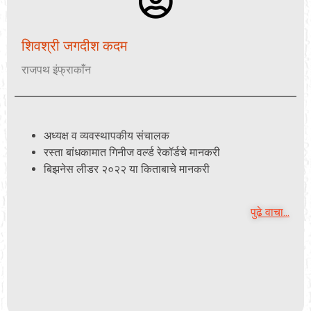
शिवश्री जगदीश कदम
राजपथ इंफ्राकाँन
अध्यक्ष व व्यवस्थापकीय संचालक
रस्ता बांधकामात गिनीज वर्ल्ड रेकॉर्डचे मानकरी
बिझनेस लीडर २०२२ या किताबाचे मानकरी
पुढे वाचा...