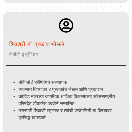
शिवश्री डॉ. प्रकाश भोसले
बीबीजी ई ब्रॅण्डिंग
बीबीजी ई ब्रॅण्डिंगचे संस्थापक
व्यवसाय विषयावर ४ पुस्तकांचे लेखन आणि प्रकाशन
कोविड नंतरच्या जागतिक आर्थिक विकासाच्या आंतरराष्ट्रीय
परिषदेत डॉक्टरेट पदवीने सन्मानित
छत्रपती शिवाजी महाराज व त्यांची उद्योगनिती या विषयावर
प्रसिद्ध व्याख्याते