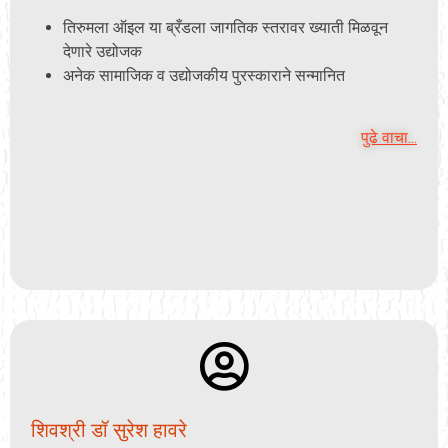
तिरुमला ऑइल या ब्रँडला जागतिक स्तरावर ख्याती मिळवून
देणारे उद्योजक
अनेक सामाजिक व उद्योजकीय पुरस्काराने सन्मानित
पुढे वाचा...
शिवश्री डॉ सुरेश हावरे