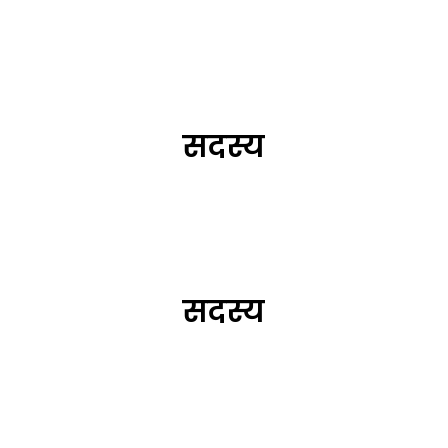
सदस्य
सदस्य