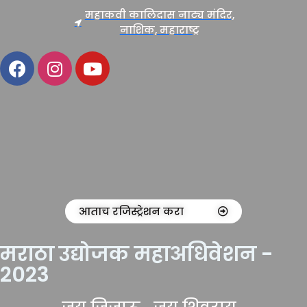
महाकवी कालिदास नाट्य मंदिर,
नाशिक, महाराष्ट्र
आताच रजिस्ट्रेशन करा
मराठा उद्योजक महाअधिवेशन -
2023