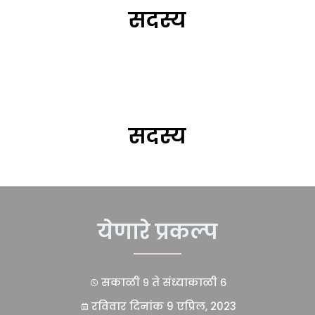
सदस्य
सदस्य
येणारे प्रकल्प
सकाळी ९ ते संध्याकाळी ६
रविवार दिनांक 9 एप्रिल, 2023