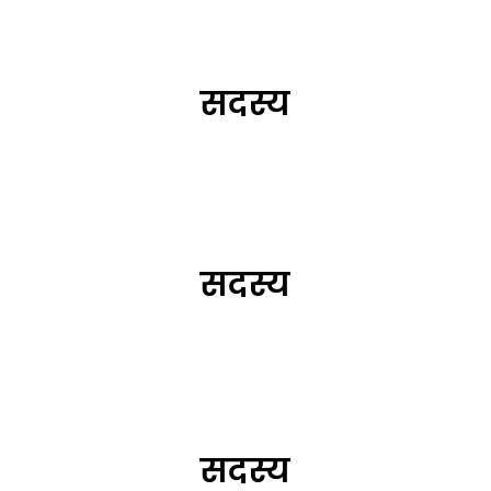
सदस्य
सदस्य
सदस्य