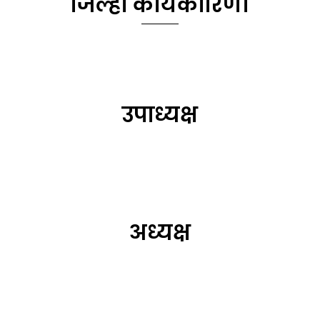
जिल्हा कार्यकारिणी
उपाध्यक्ष
अध्यक्ष