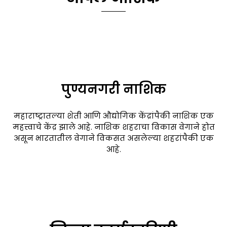
पुण्यनगरी नाशिक
महाराष्ट्रातल्या शेती आणि औद्योगिक केंद्रांपैकी नाशिक एक
महत्त्वाचे केंद्र झाले आहे. नाशिक शहराचा विकास वेगाने होत
असून भारतातील वेगाने विकसत असलेल्या शहरांपैकी एक
आहे.