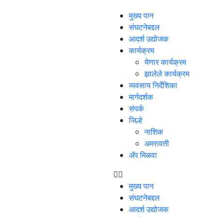
मुख्य पान
संघटनेबद्दल
आदर्श उद्योजक
कार्यक्रम
येणार कार्यक्रम
झालेले कार्यक्रम
व्यवसाय निर्देशिका
मार्गदर्शक
संपर्क
जिल्हे
नाशिक
अमरावती
ॲप मिळवा
मुख्य पान
संघटनेबद्दल
आदर्श उद्योजक