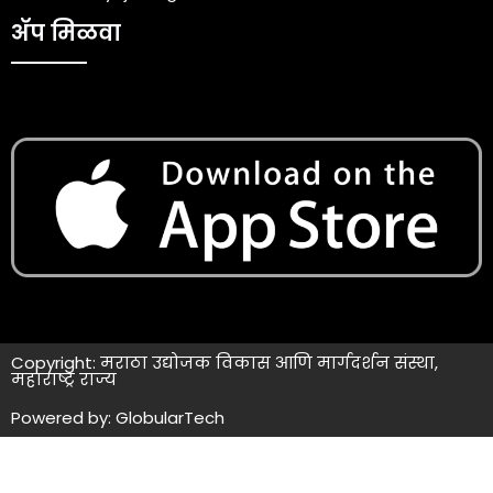
ॲप मिळवा
Copyright: मराठा उद्योजक विकास आणि मार्गदर्शन संस्था,
महाराष्ट्र राज्य
Powered by: GlobularTech