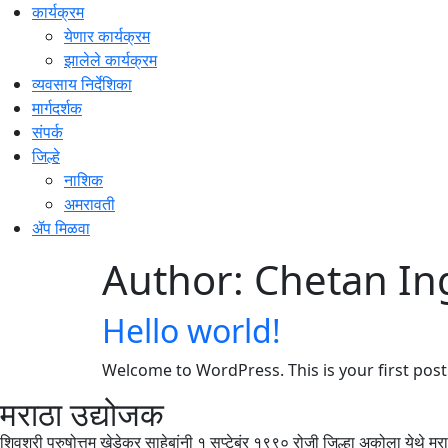
कार्यक्रम
येणार कार्यक्रम
झालेले कार्यक्रम
व्यवसाय निर्देशिका
मार्गदर्शक
संपर्क
जिल्हे
नाशिक
अमरावती
ॲप मिळवा
Author:
Chetan In
Hello world!
Welcome to WordPress. This is your first post. 
मराठा उद्योजक
शिवश्री पुरुषोत्तम खेडेकर साहेबांनी १ सप्टेबंर १९९० रोजी जिल्हा अकोला येथे 