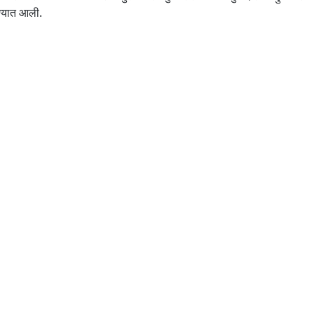
रण्यात आली.