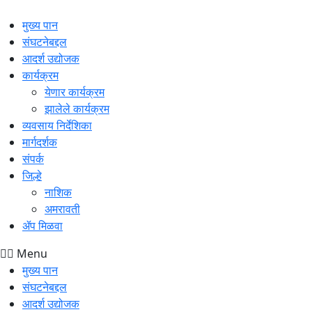
मुख्य पान
संघटनेबद्दल
आदर्श उद्योजक
कार्यक्रम
येणार कार्यक्रम
झालेले कार्यक्रम
व्यवसाय निर्देशिका
मार्गदर्शक
संपर्क
जिल्हे
नाशिक
अमरावती
ॲप मिळवा
Menu
मुख्य पान
संघटनेबद्दल
आदर्श उद्योजक