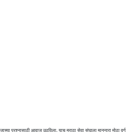
ाजाच्या प्रश्नासाठी आवाज उठविला. याच मराठा सेवा संघाला माननारा मोठा वर्ग