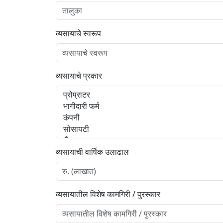
व्यसायाचे स्वरूप
व्यसायाचे प्रकार
व्यसायाची वार्षिक उलाढाल
व्यसायातील विशेष कामगिरी / पुरस्कार