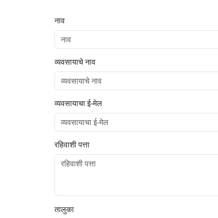
सभा
नाव
व्यवसायाचे नाव
व्यवसायाचा ई-मेल
रहिवाशी पत्ता
तालुका