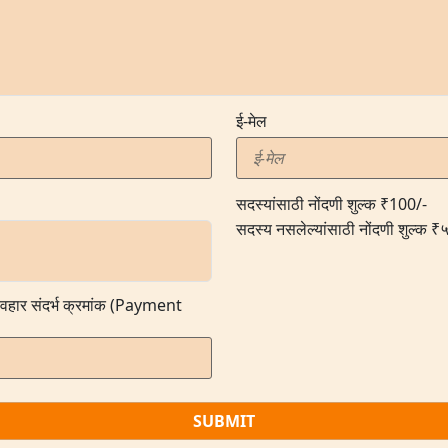
ई-मेल
सदस्यांसाठी नोंदणी शुल्क ₹100/-
सदस्य नसलेल्यांसाठी नोंदणी शुल्क ₹
व्यवहार संदर्भ क्रमांक (Payment