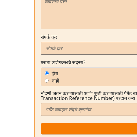
संपर्क क्र
मराठा उद्योगकक्षचे सदस्य?
होय
नाही
नोंदणी जतन करण्यासाठी आणि पुष्टी करण्यासाठी पेमेंट 
Transaction Reference Number) प्रदान करा