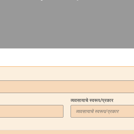
व्यवसायाचे स्वरूप/प्रकार