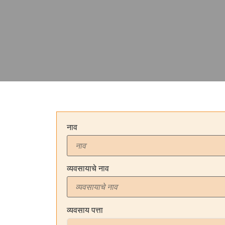
नाव
व्यवसायाचे नाव
व्यवसाय पत्ता